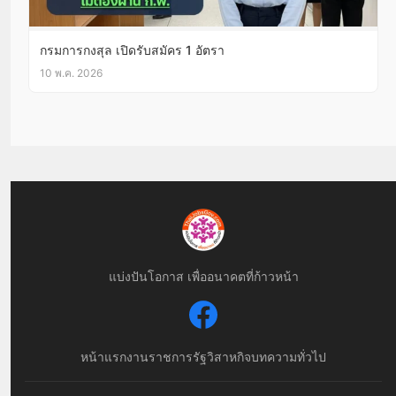
กรมการกงสุล เปิดรับสมัคร 1 อัตรา
10 พ.ค. 2026
แบ่งปันโอกาส เพื่ออนาคตที่ก้าวหน้า
หน้าแรก
งานราชการ
รัฐวิสาหกิจ
บทความทั่วไป