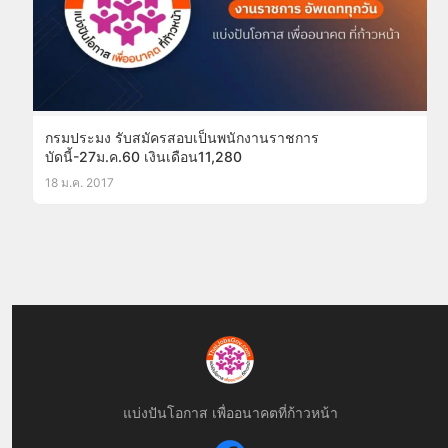
กรมประมง รับสมัครสอบเป็นพนักงานราชการ
บัดนี้-27ม.ค.60 เงินเดือน11,280
18 ม.ค. 2017
แบ่งปันโอกาส เพื่ออนาคตที่ก้าวหน้า