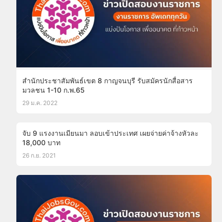
สำนักประชาสัมพันธ์เขต 8 กาญจนบุรี รับสมัครนักสื่อสาร
มวลชน 1-10 ก.พ.65
29 ม.ค. 2022
จับ 9 แรงงานเมียนมา ลอบเข้าประเทศ เผยจ่ายค่าจ้างหัวละ
18,000 บาท
26 ก.ย. 2021