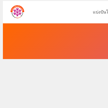
แบ่งปัน