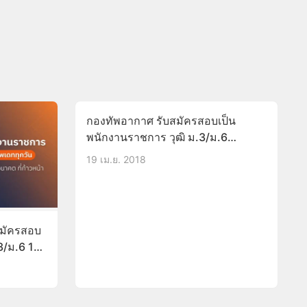
กองทัพอากาศ รับสมัครสอบเป็น
พนักงานราชการ วุฒิ ม.3/ม.6
บัดนี้-25เม.ย.61
19 เม.ย. 2018
สมัครสอบ
3/ม.6 1-