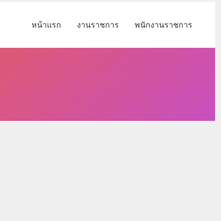
หน้าแรก
งานราชการ
พนักงานราชการ