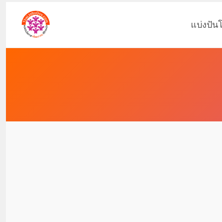
แบ่งปัน