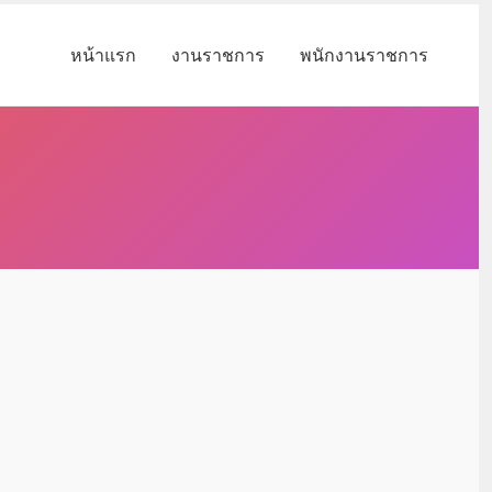
หน้าแรก
งานราชการ
พนักงานราชการ