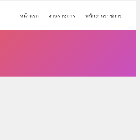
หน้าแรก
งานราชการ
พนักงานราชการ