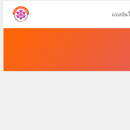
แบ่งปัน