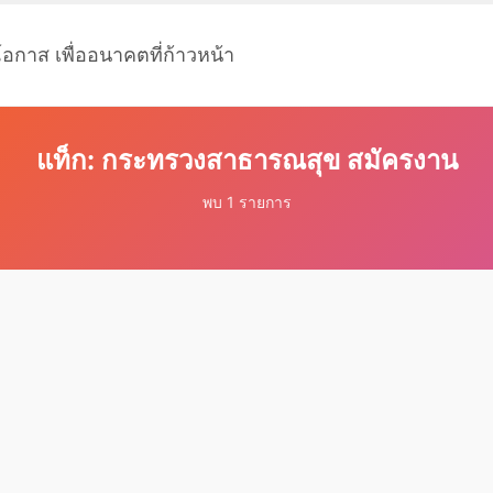
โอกาส เพื่ออนาคตที่ก้าวหน้า
แท็ก: กระทรวงสาธารณสุข สมัครงาน
พบ 1 รายการ