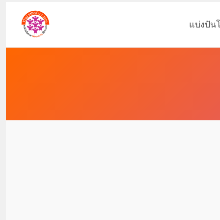
แบ่งปัน