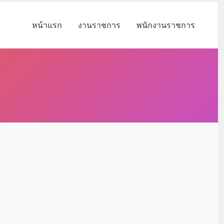
หน้าแรก
งานราชการ
พนักงานราชการ