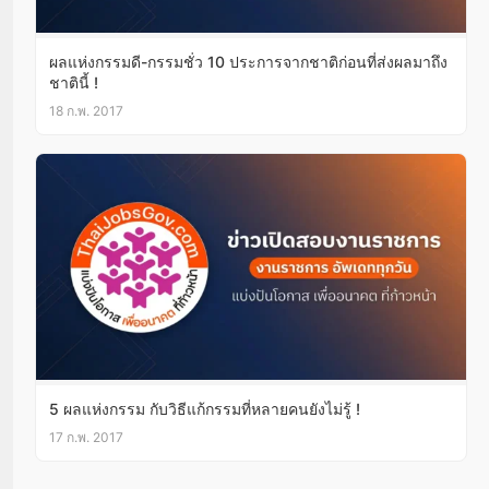
ผลแห่งกรรมดี-กรรมชั่ว 10 ประการจากชาติก่อนที่ส่งผลมาถึง
ชาตินี้ !
18 ก.พ. 2017
5 ผลแห่งกรรม กับวิธีแก้กรรมที่หลายคนยังไม่รู้ !
17 ก.พ. 2017