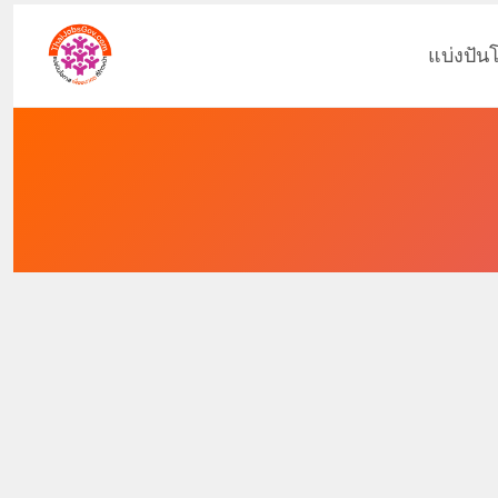
แบ่งปัน