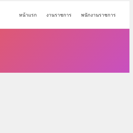
หน้าแรก
งานราชการ
พนักงานราชการ