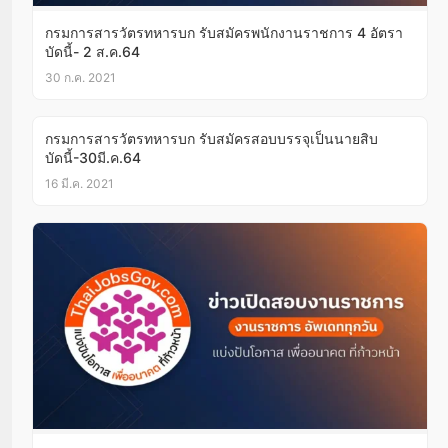
กรมการสารวัตรทหารบก รับสมัครพนักงานราชการ 4 อัตรา
บัดนี้- 2 ส.ค.64
30 ก.ค. 2021
กรมการสารวัตรทหารบก รับสมัครสอบบรรจุเป็นนายสิบ
บัดนี้-30มี.ค.64
16 มี.ค. 2021