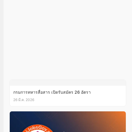
กรมการทหารสื่อสาร เปิดรับสมัคร 26 อัตรา
26 มี.ค. 2026