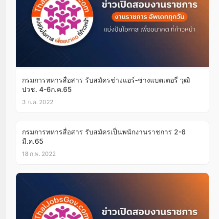
กรมการทหารสื่อสาร รับสมัครช่างแอร์-ช่างแบตเตอรี่ วุฒิ
ปวช. 4-6ก.ค.65
3 ก.ค. 2022
กรมการทหารสื่อสาร รับสมัครเป็นพนักงานราชการ 2-6
มี.ค.65
18 ก.พ. 2022