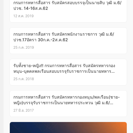
กรมการทหารสื่อสาร รับสมัครสอบบรรจุเป็นนายสิบ วุฒิ ม.6/
ปวช. 14-16ส.ค.62
12 ส.ค. 2019
กรมการทหารสื่อสาร รับสมัครพนักงานราชการ วุฒิ ม.6/
ปวช.17อัตรา 30ก.ค.-2ส.ค.62
25 ก.ค. 2019
รับทั้งชาย-หญิง!! กรมการทหารสื่อสาร รับสมัครทหารกอง
หนุน-บุคคลพลเรือนสอบบรรจุรับราชการเป็นนายทหาร
ประทวน วุฒิ ม.6/ปวช.1-3ส.ค.61
25 ก.ค. 2018
กรมการทหารสื่อสาร รับสมัครทหารกองหนุน/พลเรือน(ชาย-
หญิง)บรรจุรับราชการเป็นนายทหารประทวน วุฒิ ม.6/
ปวช.3-4ก.ค.60
27 มิ.ย. 2017