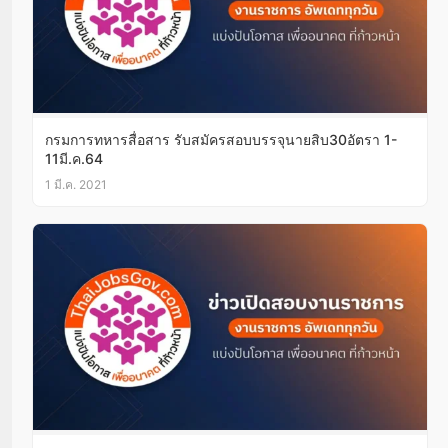
กรมการทหารสื่อสาร รับสมัครสอบบรรจุนายสิบ30อัตรา 1-
11มี.ค.64
1 มี.ค. 2021