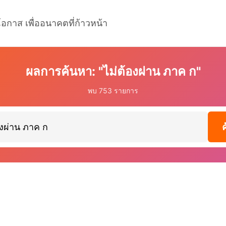
โอกาส เพื่ออนาคตที่ก้าวหน้า
ผลการค้นหา: "ไม่ต้องผ่าน ภาค ก"
พบ 753 รายการ