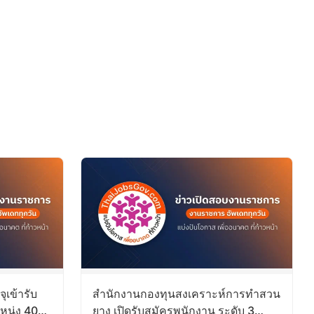
ุเข้ารับ
สำนักงานกองทุนสงเคราะห์การทำสวน
หน่ง 40
ยาง เปิดรับสมัครพนักงาน ระดับ 3