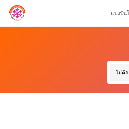
แบ่งปัน