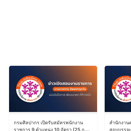
กรมศิลปากร เปิดรับสมัครพนักงาน
สำนักงานศ
ราชการ 9 ตำแหน่ง 10 อัตรา (25 ก.ค.
สอบบรรจุเ