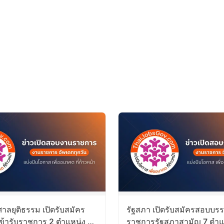
าลยุติธรรม เปิดรับสมัคร
รัฐสภา เปิดรับสมัครสอบบรรจ
ข้ารับราชการ 2 ตำแหน่ง 35
ราชการรัฐสภาสามัญ 7 ตำแ