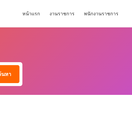
หน้าแรก
งานราชการ
พนักงานราชการ
ค้นหา