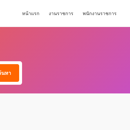
หน้าแรก
งานราชการ
พนักงานราชการ
ค้นหา