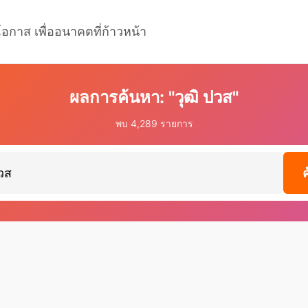
โอกาส เพื่ออนาคตที่ก้าวหน้า
ผลการค้นหา: "วุฒิ ปวส"
พบ 4,289 รายการ