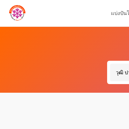
แบ่งปัน